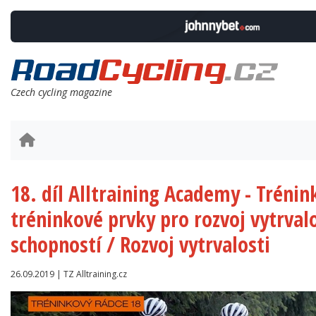
Czech cycling magazine
18. díl Alltraining Academy - Trénin
tréninkové prvky pro rozvoj vytrval
schopností / Rozvoj vytrvalosti
26.09.2019 | TZ Alltraining.cz