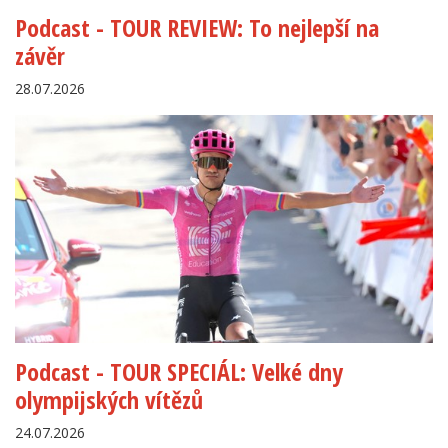
Podcast - TOUR REVIEW: To nejlepší na
závěr
28.07.2026
Podcast - TOUR SPECIÁL: Velké dny
olympijských vítězů
24.07.2026