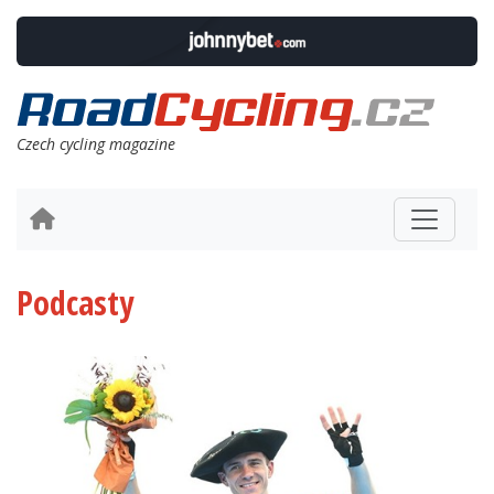
Czech cycling magazine
Podcasty