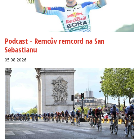
Podcast - Remcův remcord na San
Sebastianu
05.08.2026