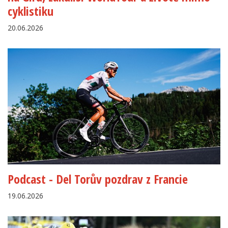
cyklistiku
20.06.2026
Podcast - Del Torův pozdrav z Francie
19.06.2026