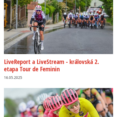
LiveReport a LiveStream - královská 2.
etapa Tour de Feminin
16.05.2025