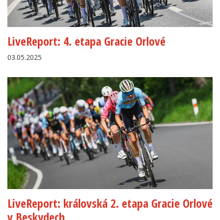
LiveReport: 4. etapa Gracie Orlové
03.05.2025
LiveReport: královská 2. etapa Gracie Orlové
v Beskydech