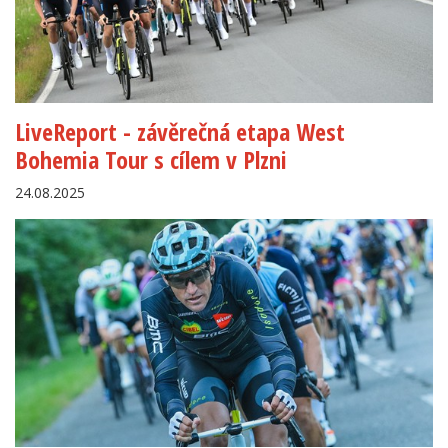
LiveReport - závěrečná etapa West
Bohemia Tour s cílem v Plzni
24.08.2025