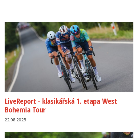
LiveReport - klasikářská 1. etapa West
Bohemia Tour
22.08.2025