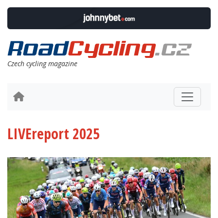
Czech cycling magazine
LIVEreport 2025