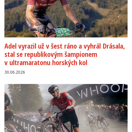
Adel vyrazil už v šest ráno a vyhrál Drásala,
stal se republikovým šampionem
v ultramaratonu horských kol
30.06.2026