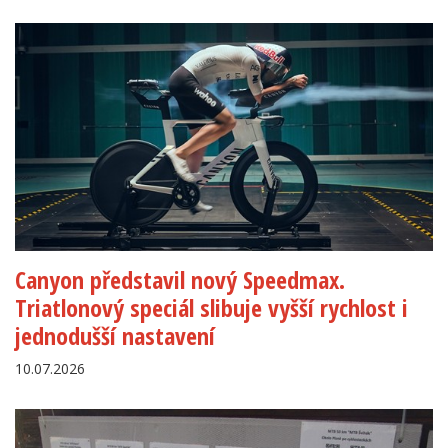
Canyon představil nový Speedmax.
Triatlonový speciál slibuje vyšší rychlost i
jednodušší nastavení
10.07.2026