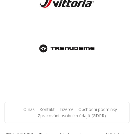
O nás
Kontakt
Inzerce
Obchodní podmínky
Zpracování osobních údajů (GDPR)