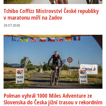
Tchibo Coffizz Mistrovství České republiky
v maratonu míří na Zadov
20.07.2026
Polman vyhrál 1000 Miles Adventure ze
Slovenska do Česka jižní trasou v rekordním