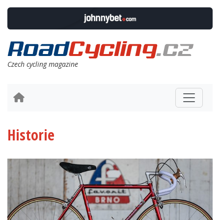
Czech cycling magazine
Historie