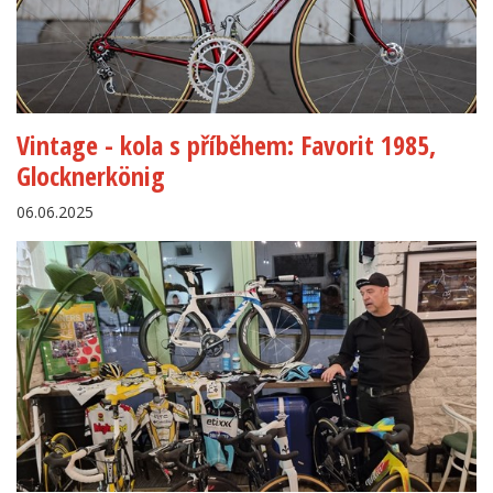
Vintage - kola s příběhem: Favorit 1985,
Glocknerkönig
06.06.2025