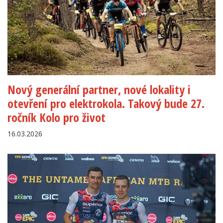
Nový generální partner, nové lokality i
otevření pro elektrokola. Takový bude 27.
ročník Kolo pro život
16.03.2026