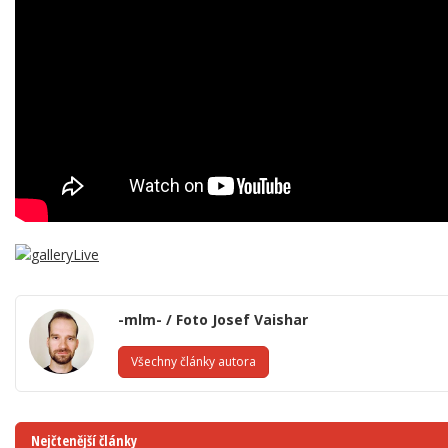
-mlm- / Foto Josef Vaishar
Všechny články autora
Nejčtenější články