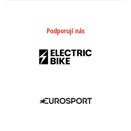
Podporují nás