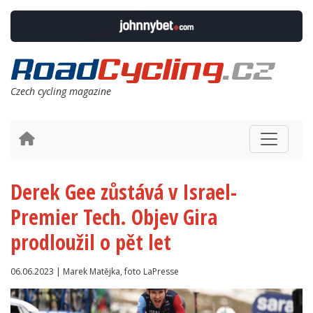
Czech cycling magazine
Derek Gee zůstává v Israel-
Premier Tech. Objev Gira
prodloužil o pět let
06.06.2023 | Marek Matějka, foto LaPresse