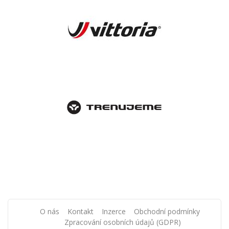
O nás
Kontakt
Inzerce
Obchodní podmínky
Zpracování osobních údajů (GDPR)