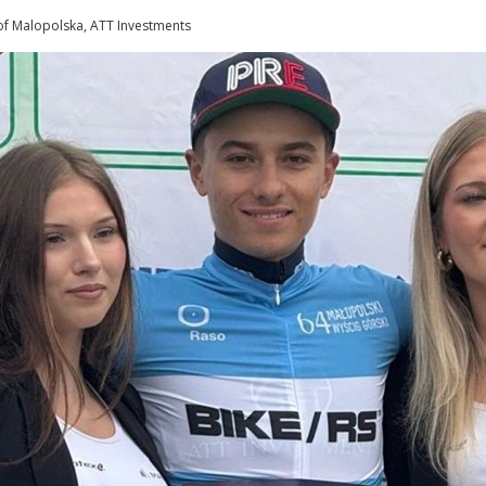
r of Malopolska, ATT Investments