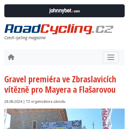
Czech cycling magazine
Gravel premiéra ve Zbraslavicích
vítězně pro Mayera a Flašarovou
28.08.2024 | TZ organizátora závodu