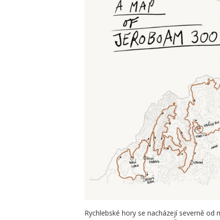
Rychlebské hory se nacházejí severně od m