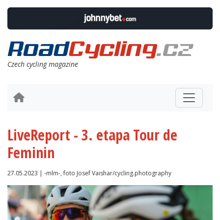
Czech cycling magazine
LiveReport - 3. etapa Tour de
Feminin
27.05.2023 | -mlm-, foto Josef Vaishar/cycling.photography