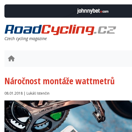
Czech cycling magazine
Náročnost montáže wattmetrů
08.01.2018 | Lukáš Istenčin