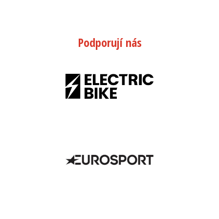
Podporují nás