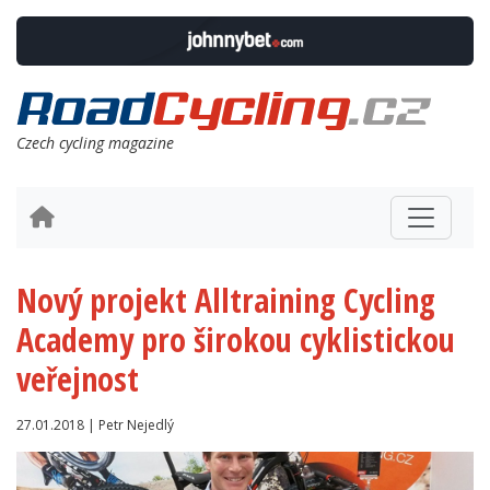
Czech cycling magazine
Nový projekt Alltraining Cycling
Academy pro širokou cyklistickou
veřejnost
27.01.2018 | Petr Nejedlý