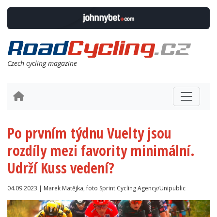
Czech cycling magazine
Po prvním týdnu Vuelty jsou
rozdíly mezi favority minimální.
Udrží Kuss vedení?
04.09.2023 | Marek Matějka, foto Sprint Cycling Agency/Unipublic