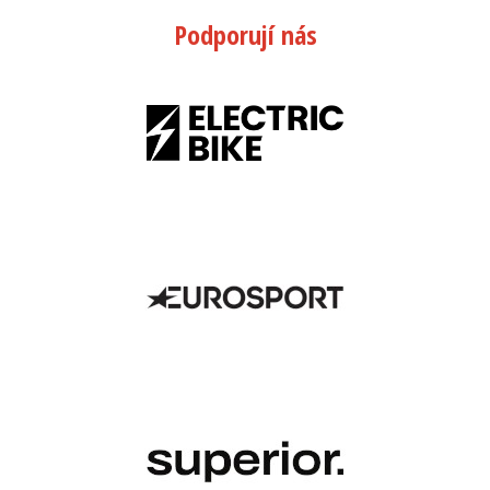
Podporují nás