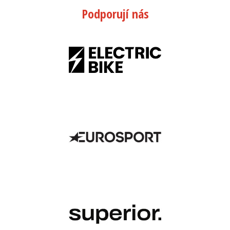
Podporují nás