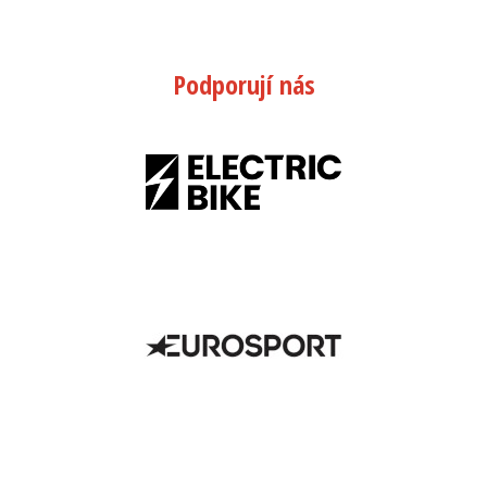
Podporují nás