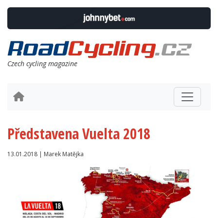
Czech cycling magazine
Představena Vuelta 2018
13.01.2018 | Marek Matějka