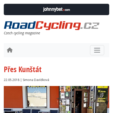
Czech cycling magazine
Přes Kunštát
22.05.2018 | Simona Davídková