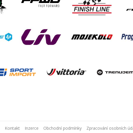
Kontakt
Inzerce
Obchodní podmínky
Zpracování osobních úd