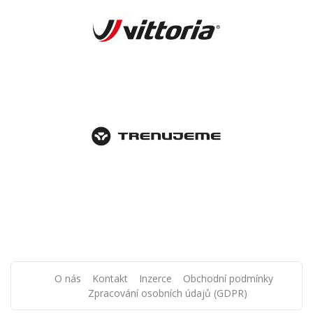
O nás
Kontakt
Inzerce
Obchodní podmínky
Zpracování osobních údajů (GDPR)