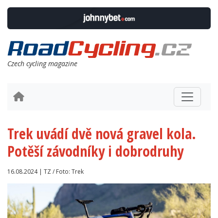
Czech cycling magazine
Trek uvádí dvě nová gravel kola.
Potěší závodníky i dobrodruhy
16.08.2024 | TZ / Foto: Trek