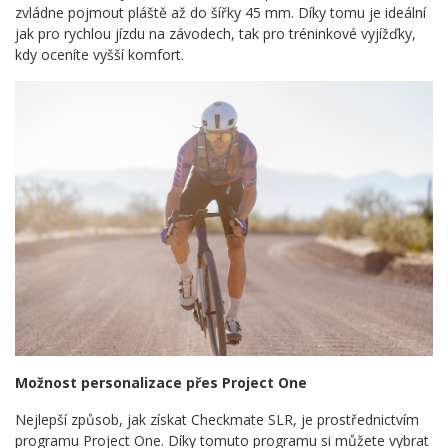
zvládne pojmout pláště až do šířky 45 mm. Díky tomu je ideální
jak pro rychlou jízdu na závodech, tak pro tréninkové vyjížďky,
kdy oceníte vyšší komfort.
Možnost personalizace přes Project One
Nejlepší způsob, jak získat Checkmate SLR, je prostřednictvím
programu Project One. Díky tomuto programu si můžete vybrat