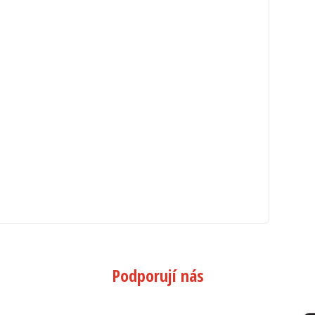
Podporují nás