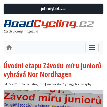
Czech cycling magazine
Úvodní etapu Závodu míru juniorů
vyhrává Nor Nordhagen
04.05.2023 | Patrik Pátek, foto Josef Vaishar/cycling.photography