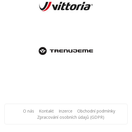
O nás
Kontakt
Inzerce
Obchodní podmínky
Zpracování osobních údajů (GDPR)