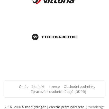
O nás
Kontakt
Inzerce
Obchodní podmínky
Zpracování osobních údajů (GDPR)
2016 - 2026 © RoadCycling.cz | Všechna práva vyhrazena. |
Webdesign