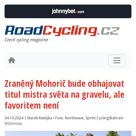
Czech cycling magazine
Zraněný Mohorič bude obhajovat
titul mistra světa na gravelu, ale
favoritem není
04.10.2024 | Marek Matějka / Foto: Northwave, Sprint Cycling/Bahrain
Victorious