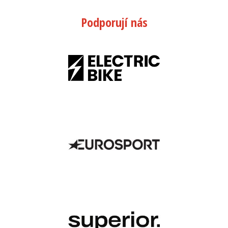
Podporují nás