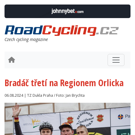
Czech cycling magazine
Bradáč třetí na Regionem Orlicka
06.08.2024 | TZ Dukla Praha / Foto: Jan Brychta