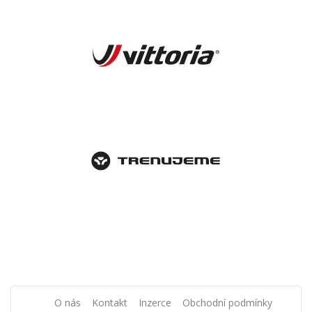
O nás
Kontakt
Inzerce
Obchodní podmínky