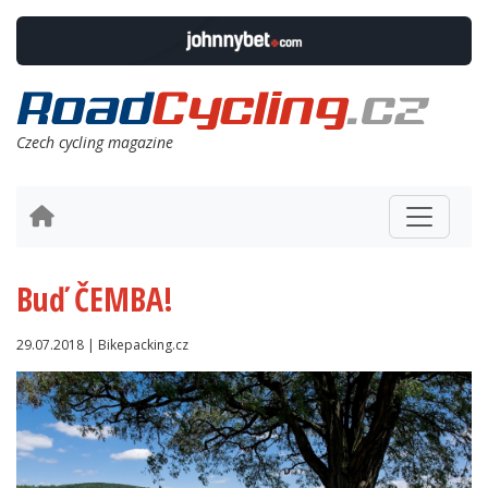
Czech cycling magazine
Buď ČEMBA!
29.07.2018 | Bikepacking.cz