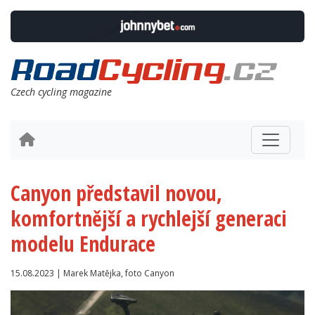
Czech cycling magazine
Canyon představil novou,
komfortnější a rychlejší generaci
modelu Endurace
15.08.2023 | Marek Matějka, foto Canyon