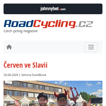
Czech cycling magazine
Červen ve Slavii
30.06.2026 | Simona Davídková