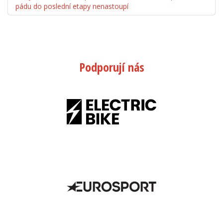
pádu do poslední etapy nenastoupí
Podporují nás