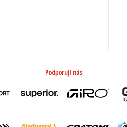
Podporují nás