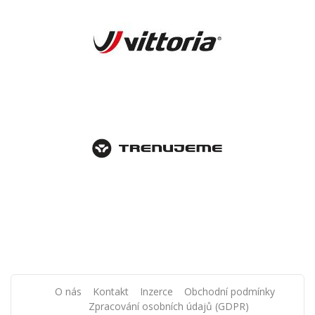
O nás
Kontakt
Inzerce
Obchodní podmínky
Zpracování osobních údajů (GDPR)