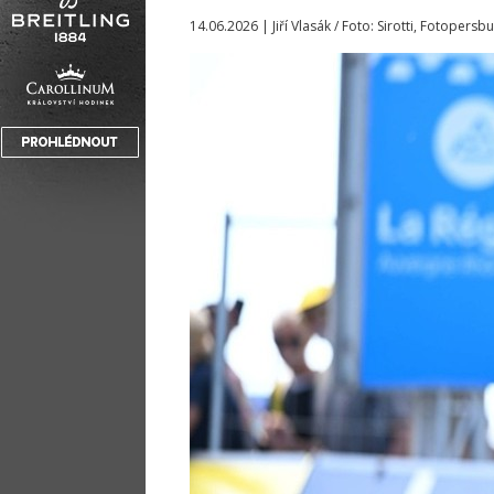
14.06.2026 | Jiří Vlasák / Foto: Sirotti, Fotopers