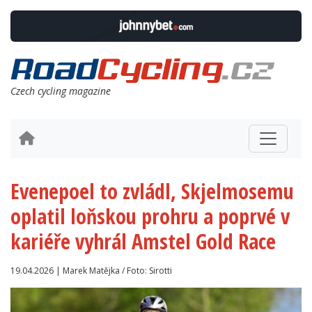
Czech cycling magazine
Evenepoel to zvládl, Skjelmosemu
oplatil loňskou prohru a poprvé v
kariéře vyhrál Amstel Gold Race
19.04.2026 | Marek Matějka / Foto: Sirotti