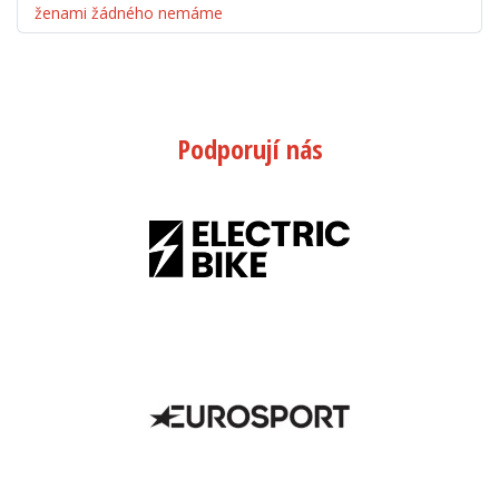
ženami žádného nemáme
Podporují nás