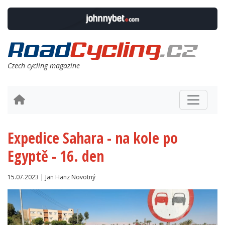
Czech cycling magazine
Expedice Sahara - na kole po
Egyptě - 16. den
15.07.2023 | Jan Hanz Novotný