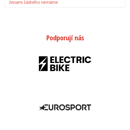
ženami žádného nemáme
Podporují nás