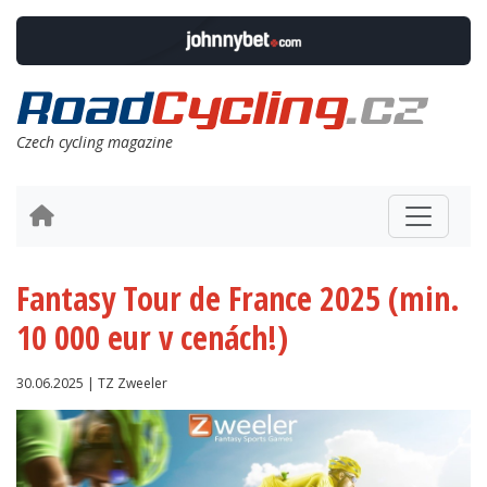
Czech cycling magazine
Fantasy Tour de France 2025 (min.
10 000 eur v cenách!)
30.06.2025 | TZ Zweeler