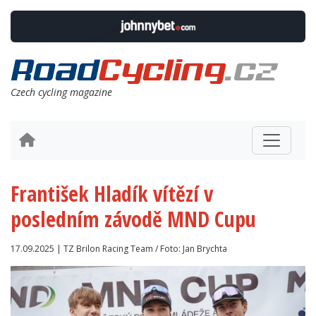
Czech cycling magazine
František Hladík vítězí v
posledním závodě MND Cupu
17.09.2025 | TZ Brilon Racing Team / Foto: Jan Brychta