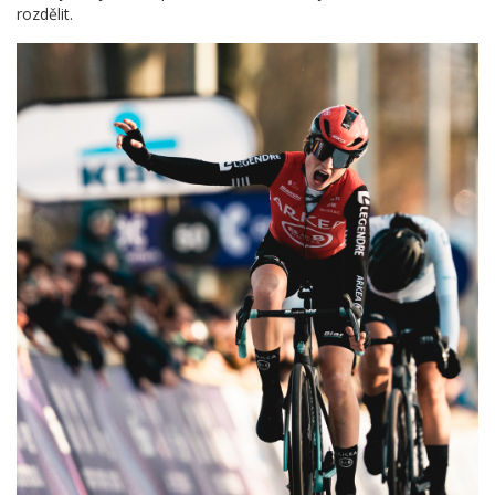
rozdělit.