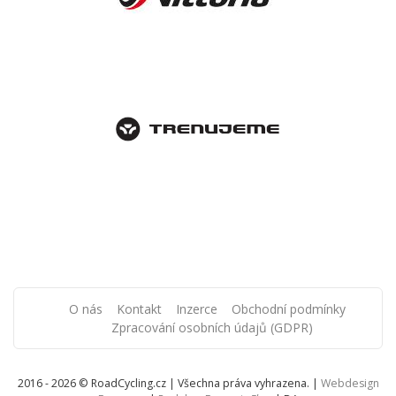
O nás
Kontakt
Inzerce
Obchodní podmínky
Zpracování osobních údajů (GDPR)
2016 - 2026 © RoadCycling.cz | Všechna práva vyhrazena. |
Webdesign