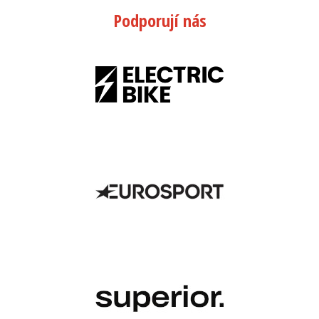
Podporují nás