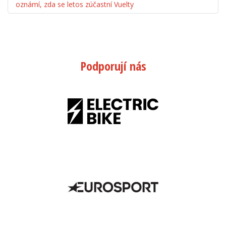
oznámí, zda se letos zúčastní Vuelty
Podporují nás