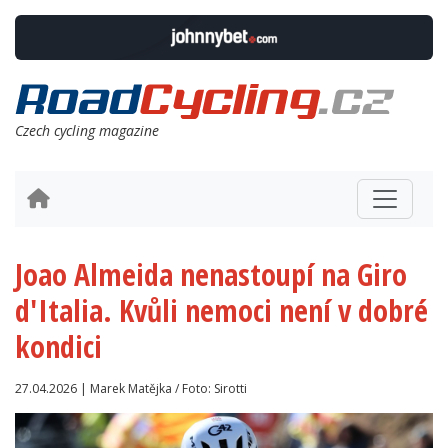
Czech cycling magazine
Joao Almeida nenastoupí na Giro
d'Italia. Kvůli nemoci není v dobré
kondici
27.04.2026 | Marek Matějka / Foto: Sirotti