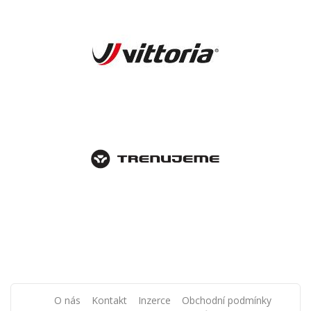
O nás
Kontakt
Inzerce
Obchodní podmínky