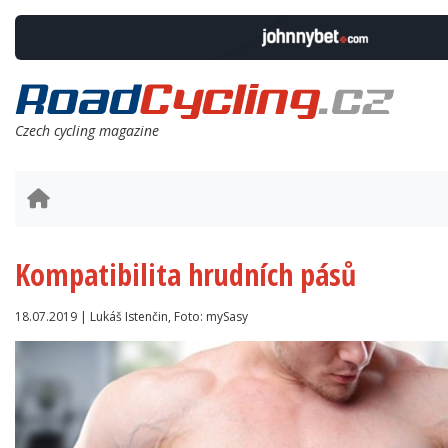
Czech cycling magazine
Kompatibilita hrudních pásů
18.07.2019 | Lukáš Istenčin, Foto: mySasy