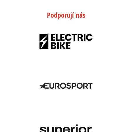
Podporují nás