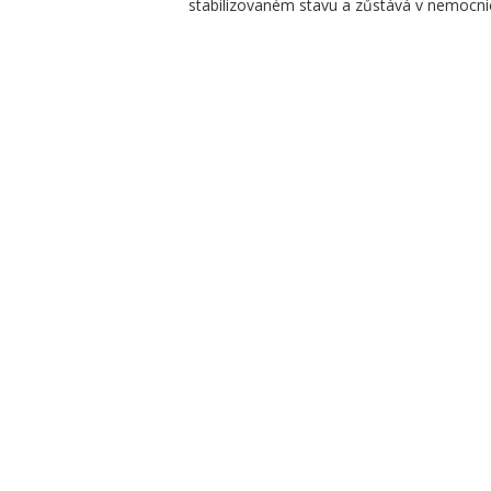
stabilizovaném stavu a zůstává v nemocnici