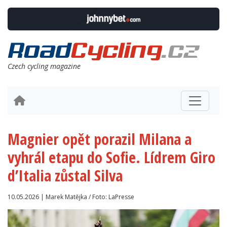
Czech cycling magazine
Magnier opět porazil Milana a
vyhrál etapu do Sofie. Lídrem Giro
d’Italia zůstal Silva
10.05.2026 | Marek Matějka / Foto: LaPresse