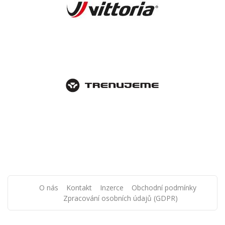
O nás
Kontakt
Inzerce
Obchodní podmínky
Zpracování osobních údajů (GDPR)