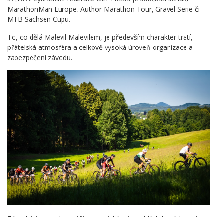
MarathonMan Europe, Author Marathon Tour, Gravel Serie či
MTB Sachsen Cupu.
To, co dělá Malevil Malevilem, je především charakter tratí,
přátelská atmosféra a celkově vysoká úroveň organizace a
zabezpečení závodu.