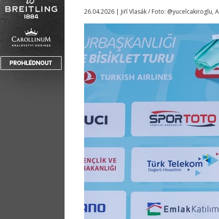
26.04.2026 | Jiří Vlasák / Foto: @yucelcakiroglu,