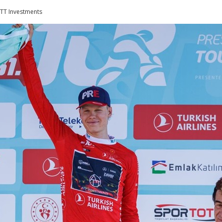
 ATT Investments